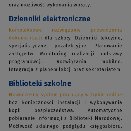
oraz możliwość wykonania wpłaty.
Dzienniki elektroniczne
Kompleksowe rozwiązanie prowadzenia
dokumentacji
dla szkoły. Dzienniki lekcyjne,
specjalistyczne, pozalekcyjne. Planowanie
zastępstw. Monitoring realizacji podstawy
programowej. Rozwiązania mobilne.
Integracja z planem lekcji oraz sekretariatem.
Biblioteki szkolne
Nowoczesny system pracujący w trybie online
bez konieczności instalacji i wykonywania
kopii bezpieczeństwa. Automatyczne
pobieranie informacji z Biblioteki Narodowej.
Możliwość zdalnego podglądu księgozbioru.