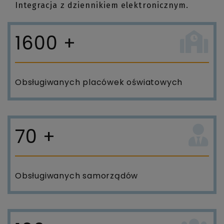
Integracja z dziennikiem elektronicznym.
1600
+
Obsługiwanych placówek oświatowych
70
+
Obsługiwanych samorządów