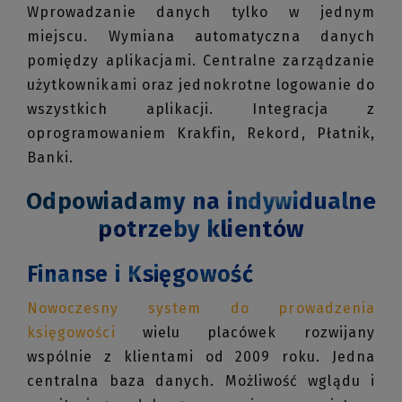
Wprowadzanie danych tylko w jednym
miejscu. Wymiana automatyczna danych
pomiędzy aplikacjami. Centralne zarządzanie
użytkownikami oraz jednokrotne logowanie do
wszystkich aplikacji. Integracja z
oprogramowaniem Krakfin, Rekord, Płatnik,
Banki.
Odpowiadamy na indywidualne
potrzeby klientów
Finanse i Księgowość
Nowoczesny system do prowadzenia
księgowości
wielu placówek rozwijany
wspólnie z klientami od 2009 roku. Jedna
centralna baza danych. Możliwość wglądu i