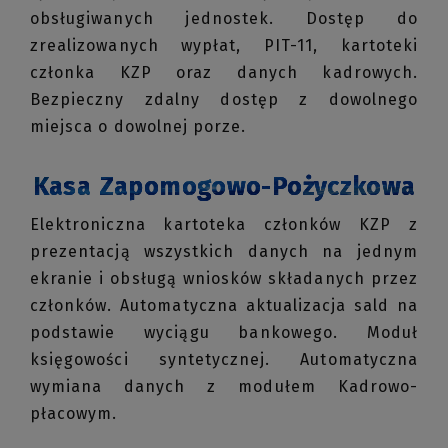
obsługiwanych jednostek. Dostęp do
zrealizowanych wypłat, PIT-11, kartoteki
członka KZP oraz danych kadrowych.
Bezpieczny zdalny dostęp z dowolnego
miejsca o dowolnej porze.
Kasa Zapomogowo-Pożyczkowa
Elektroniczna kartoteka członków KZP z
prezentacją wszystkich danych na jednym
ekranie i obsługą wniosków składanych przez
członków. Automatyczna aktualizacja sald na
podstawie wyciągu bankowego. Moduł
księgowości syntetycznej. Automatyczna
wymiana danych z modułem Kadrowo-
płacowym.