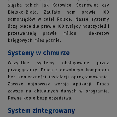
Śląska takich jak Katowice, Sosnowiec czy
Bielsko-Biała. Zaufało nam prawie 100
samorządów w całej Polsce. Nasze systemy
liczą płace dla prawie 100 tysięcy nauczycieli i
przetwarzają prawie milion dekretów
księgowych miesięcznie.
Systemy w chmurze
Wszystkie systemy obsługiwane przez
przeglądarkę. Praca z dowolnego komputera
bez konieczności instalacji oprogramowania.
Zawsze najnowsza wersja aplikacji. Praca
zawsze na aktualnych danych w programie.
Pewne kopie bezpieczeństwa.
System zintegrowany