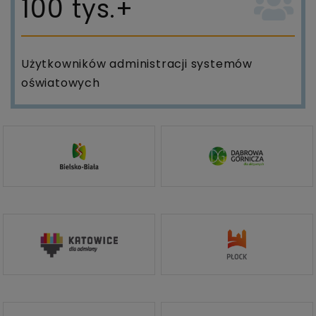
100
tys.+
Użytkowników administracji systemów
oświatowych