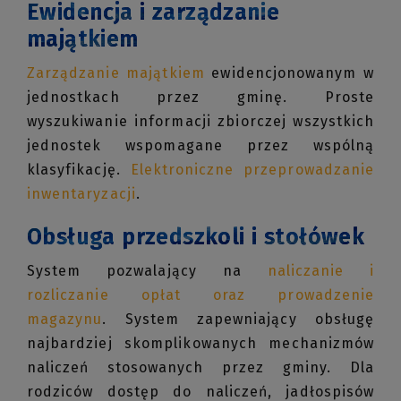
Ewidencja i
zarządzanie
majątkiem
Zarządzanie majątkiem
ewidencjonowanym w
jednostkach przez gminę. Proste
wyszukiwanie informacji zbiorczej wszystkich
jednostek wspomagane przez wspólną
klasyfikację.
Elektroniczne przeprowadzanie
inwentaryzacji
.
Obsługa przedszkoli i stołówek
System pozwalający na
naliczanie i
rozliczanie opłat oraz prowadzenie
magazynu
. System zapewniający obsługę
najbardziej skomplikowanych mechanizmów
naliczeń stosowanych przez gminy. Dla
rodziców dostęp do naliczeń, jadłospisów