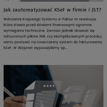
Jak zautomatyzować KSeF w firmie i JST?
Wdrożenie Krajowego Systemu e-Faktur to rewolucja,
która stawia przed działami finansowymi ogromne
wymagania techniczne. Zamiast jednak obawiać się
odrzuconych plików XML czy skomplikowanych procedur,
warto postawić na nowoczesny system do fakturowania
KSeF. W Wizjanet wyposażyliśmy op...