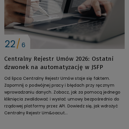
22
6
Centralny Rejestr Umów 2026: Ostatni
dzwonek na automatyzację w JSFP
Od lipca Centralny Rejestr Umów staje się faktem.
Zapomnij o podwójnej pracy i błędach przy ręcznym
wprowadzaniu danych. Zobacz, jak za pomocą jednego
kliknięcia zwalidować i wysłać umowy bezpośrednio do
rządowej platformy przez API. Dowiedz się, jak wdrożyć
Centralny Rejestr Um&oacut...